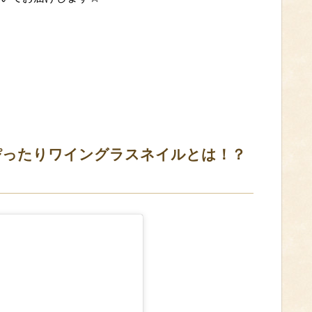
ぴったりワイングラスネイルとは！？