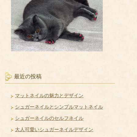
最近の投稿
マットネイルの魅力とデザイン
シュガーネイルとシンプルマットネイル
シュガーネイルのセルフネイル
大人可愛いシュガーネイルデザイン