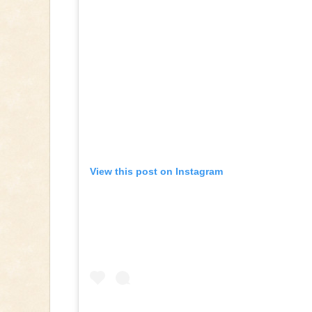
View this post on Instagram