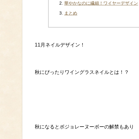
華やかなのに繊細！ワイヤーデザイン
まとめ
11月ネイルデザイン！
秋にぴったりワイングラスネイルとは！？
秋になるとボジョレーヌーボーの解禁もあり