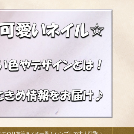
でのやり方等まとめ一覧！シンプルで大人可愛い