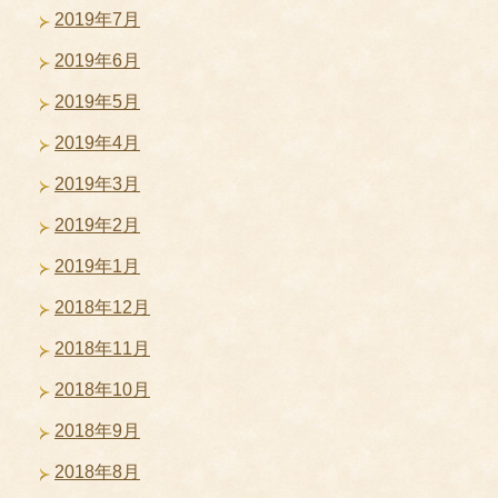
2019年7月
2019年6月
2019年5月
2019年4月
2019年3月
2019年2月
2019年1月
2018年12月
2018年11月
2018年10月
2018年9月
2018年8月