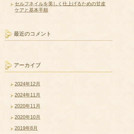
セルフネイルを美しく仕上げるための甘皮
ケアと基本手順
最近のコメント
アーカイブ
2024年12月
2024年11月
2020年11月
2020年10月
2019年8月