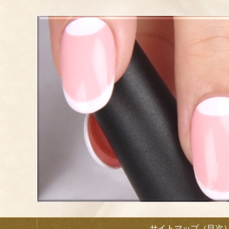
サイトマップ（目次