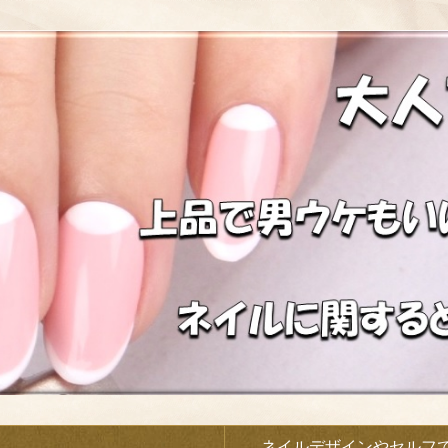
）
ネイルデザインやセルフ