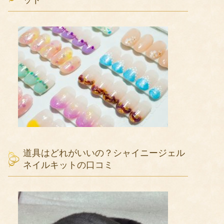
ット
道具はどれがいいの？シャイニージェル
ネイルキットの口コミ