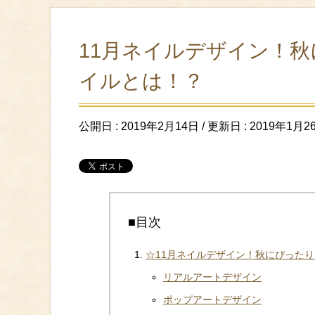
11月ネイルデザイン！
イルとは！？
公開日 :
2019年2月14日
/ 更新日 :
2019年1月2
■目次
☆11月ネイルデザイン！秋にぴった
リアルアートデザイン
ポップアートデザイン