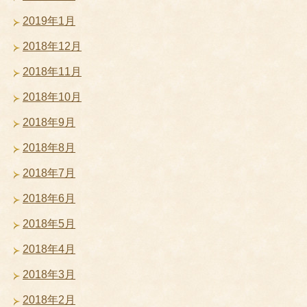
2019年1月
2018年12月
2018年11月
2018年10月
2018年9月
2018年8月
2018年7月
2018年6月
2018年5月
2018年4月
2018年3月
2018年2月