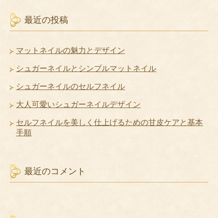
最近の投稿
マットネイルの魅力とデザイン
シュガーネイルとシンプルマットネイル
シュガーネイルのセルフネイル
大人可愛いシュガーネイルデザイン
セルフネイルを美しく仕上げるための甘皮ケアと基本
手順
最近のコメント