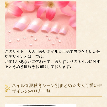
このサイト「大人可愛いネイル☆上品で男ウケもいい色
やデザインとは」では、
お忙しいあなたに代わって、選りすぐりのネイルに関す
るときめき情報をお届けしております♪
ネイル春夏秋冬シーン別まとめ☆大人可愛いデ
ザインのやり方一覧