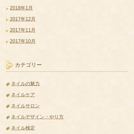
2018年1月
2017年12月
2017年11月
2017年10月
カテゴリー
ネイルの魅力
ネイルケア
ネイルサロン
ネイルデザイン・やり方
ネイル検定