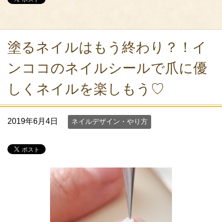
塗るネイルはもう終わり？！イ
ンココのネイルシールで爪に優
しくネイルを楽しもう♡
2019年6月4日
ネイルデザイン・やり方