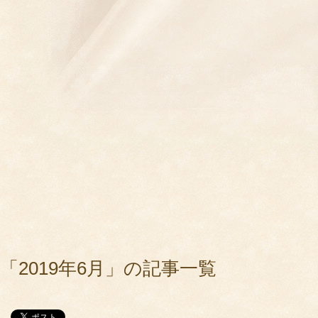
「2019年6月」の記事一覧