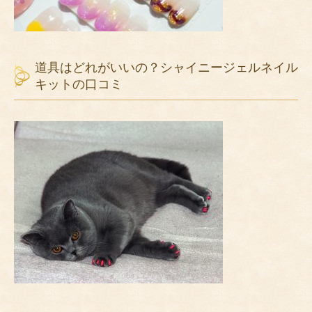
道具はどれがいいの？シャイニージェルネイル
キットの口コミ