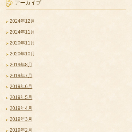
アーカイブ
2024年12月
2024年11月
2020年11月
2020年10月
2019年8月
2019年7月
2019年6月
2019年5月
2019年4月
2019年3月
2019年2月