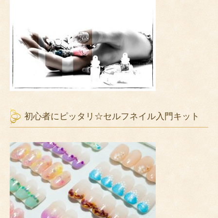
初心者にピッタリ☆セルフネイル入門キット