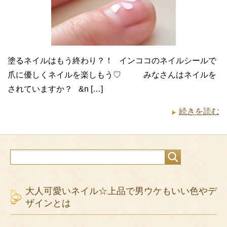
塗るネイルはもう終わり？！ インココのネイルシールで
爪に優しくネイルを楽しもう♡ みなさんはネイルを
されていますか？ &n […]
続きを読む
大人可愛いネイル☆上品で男ウケもいい色やデ
ザインとは