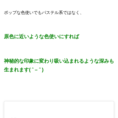
ポップな色使いでもパステル系ではなく、
原色に近いような色使いにすれば
神秘的な印象に変わり吸い込まれるような深みも
生まれます( ˆ – ˆ )