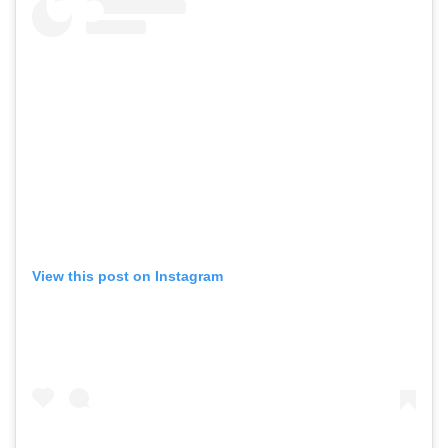
View this post on Instagram