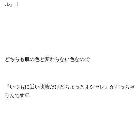
ル』！
どちらも肌の色と変わらない色なので
『いつもに近い状態だけどちょっとオシャレ』が叶っちゃ
うんです♡