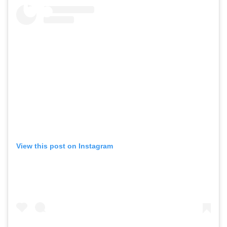
View this post on Instagram