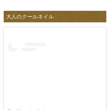
大人のクールネイル