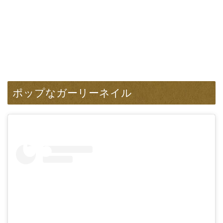
ポップなガーリーネイル