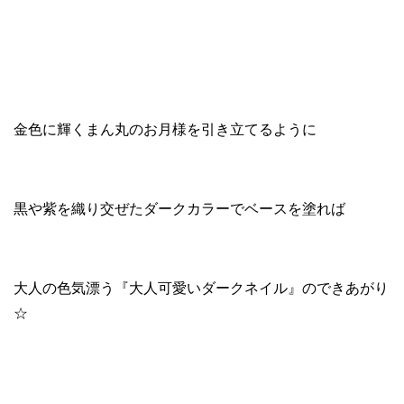
金色に輝くまん丸のお月様を引き立てるように
黒や紫を織り交ぜたダークカラーでベースを塗れば
大人の色気漂う『大人可愛いダークネイル』のできあがり
☆