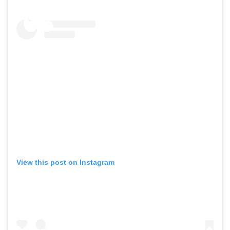
View this post on Instagram