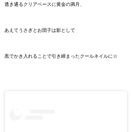
透き通るクリアベースに黄金の満月、
あえてうさぎとお団子は影として
黒でかき入れることで引き締まったクールネイルに☆