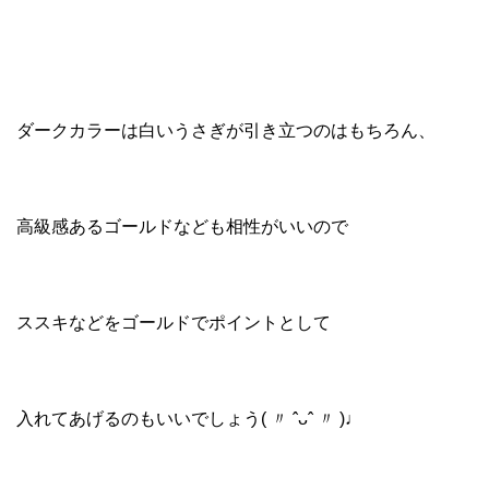
ダークカラーは白いうさぎが引き立つのはもちろん、
高級感あるゴールドなども相性がいいので
ススキなどをゴールドでポイントとして
入れてあげるのもいいでしょう( 〃 ˆᴗˆ 〃 )♩