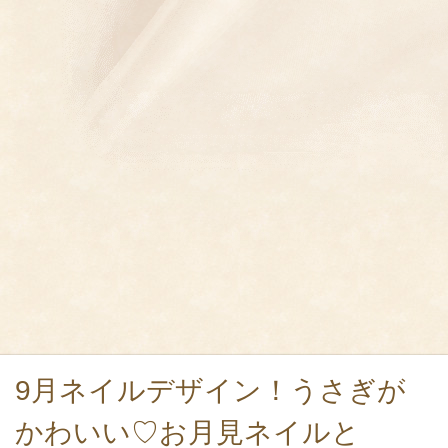
9月ネイルデザイン！うさぎが
かわいい♡お月見ネイルと