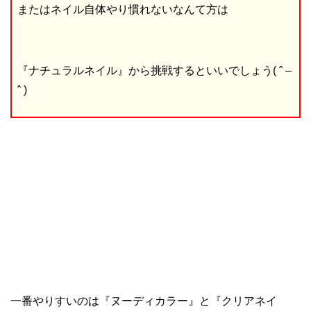
またはネイル自体やり慣れないなんて方は
『ナチュラルネイル』から挑戦するといいでしょう( ˆ –
ˆ )
一番やりすいのは『ヌーディカラー』と『クリアネイ