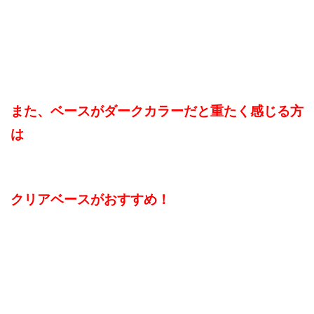
また、ベースがダークカラーだと重たく感じる方
は
クリアベースがおすすめ！