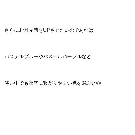
さらにお月見感をUPさせたいのであれば
パステルブルーやパステルパープルなど
淡い中でも夜空に繋がりやすい色を選ぶと◎