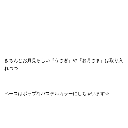
きちんとお月見らしい『うさぎ』や『お月さま』は取り入
れつつ
ベースはポップなパステルカラーにしちゃいます☆