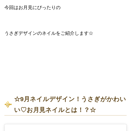
今回はお月見にぴったりの
うさぎデザインのネイルをご紹介します☆
☆9月ネイルデザイン！うさぎがかわい
い♡お月見ネイルとは！？☆