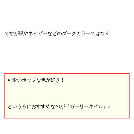
ですが黒やネイビーなどのダークカラーではなく
可愛いポップな色が好き！
という方におすすめなのが『ガーリーネイル』♩