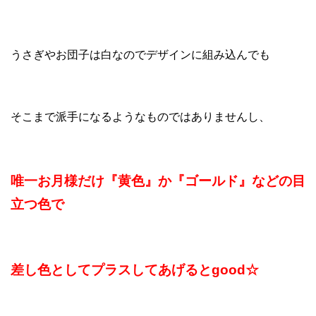
うさぎやお団子は白なのでデザインに組み込んでも
そこまで派手になるようなものではありませんし、
唯一お月様だけ『黄色』か『ゴールド』などの目
立つ色で
差し色としてプラスしてあげるとgood☆