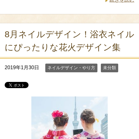
8月ネイルデザイン！浴衣ネイル
にぴったりな花火デザイン集
2019年1月30日
ネイルデザイン・やり方
未分類