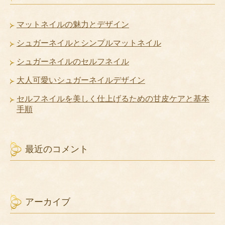
マットネイルの魅力とデザイン
シュガーネイルとシンプルマットネイル
シュガーネイルのセルフネイル
大人可愛いシュガーネイルデザイン
セルフネイルを美しく仕上げるための甘皮ケアと基本
手順
最近のコメント
アーカイブ