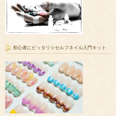
初心者にピッタリ☆セルフネイル入門キット