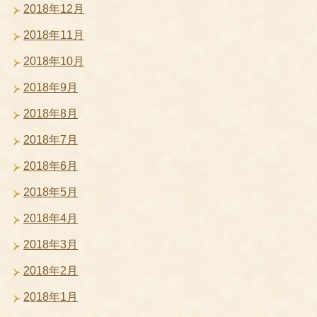
2018年12月
2018年11月
2018年10月
2018年9月
2018年8月
2018年7月
2018年6月
2018年5月
2018年4月
2018年3月
2018年2月
2018年1月