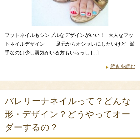
フットネイルもシンプルなデザインがいい！ 大人なフッ
トネイルデザイン 足元からオシャレにしたいけど 派
手なのは少し勇気がいる方もいらっし […]
続きを読む
バレリーナネイルって？どんな
形・デザイン？どうやってオー
ダーするの？