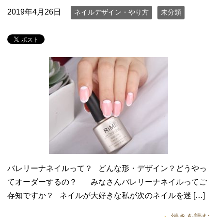
2019年4月26日
ネイルデザイン・やり方
未分類
バレリーナネイルって？ どんな形・デザイン？どうやっ
てオーダーするの？ みなさんバレリーナネイルってご
存知ですか？ ネイルが大好きな私が次のネイルを迷 […]
続きを読む