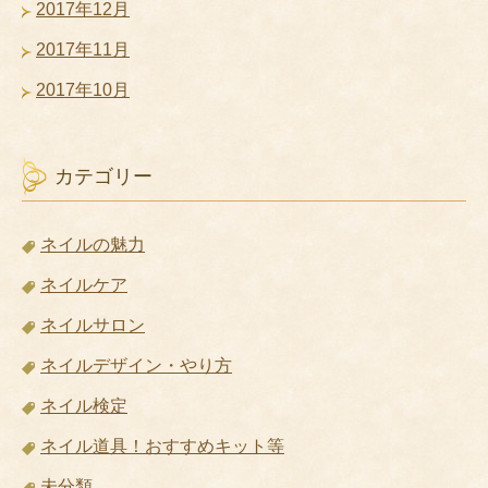
2017年12月
2017年11月
2017年10月
カテゴリー
ネイルの魅力
ネイルケア
ネイルサロン
ネイルデザイン・やり方
ネイル検定
ネイル道具！おすすめキット等
未分類