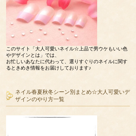
このサイト「大人可愛いネイル☆上品で男ウケもいい色
やデザインとは」では、
お忙しいあなたに代わって、選りすぐりのネイルに関す
るときめき情報をお届けしております♪
ネイル春夏秋冬シーン別まとめ☆大人可愛いデ
ザインのやり方一覧