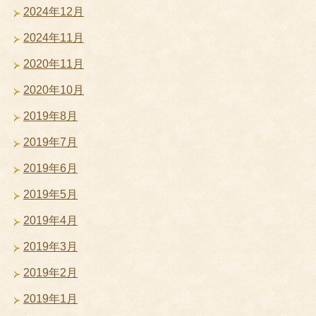
2024年12月
2024年11月
2020年11月
2020年10月
2019年8月
2019年7月
2019年6月
2019年5月
2019年4月
2019年3月
2019年2月
2019年1月