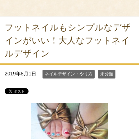
フットネイルもシンプルなデザ
インがいい！大人なフットネイ
ルデザイン
2019年8月1日
ネイルデザイン・やり方
未分類