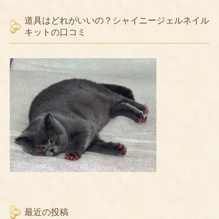
道具はどれがいいの？シャイニージェルネイル
キットの口コミ
最近の投稿