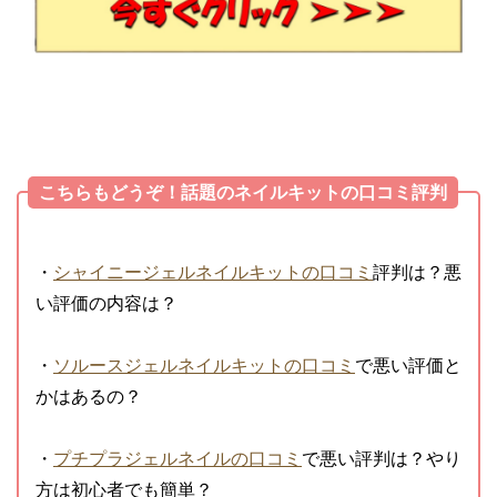
こちらもどうぞ！話題のネイルキットの口コミ評判
・
シャイニージェルネイルキットの口コミ
評判は？悪
い評価の内容は？
・
ソルースジェルネイルキットの口コミ
で悪い評価と
かはあるの？
・
プチプラジェルネイルの口コミ
で悪い評判は？やり
方は初心者でも簡単？