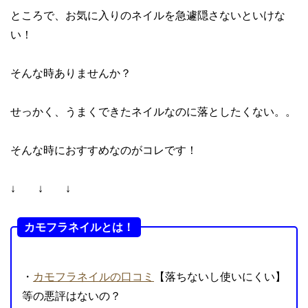
ところで、お気に入りのネイルを急遽隠さないといけな
い！
そんな時ありませんか？
せっかく、うまくできたネイルなのに落としたくない。。
そんな時におすすめなのがコレです！
↓ ↓ ↓
カモフラネイルとは！
・
カモフラネイルの口コミ
【落ちないし使いにくい】
等の悪評はないの？