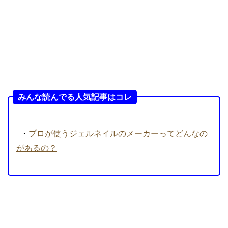
みんな読んでる人気記事はコレ
・
プロが使うジェルネイルのメーカーってどんなの
があるの？