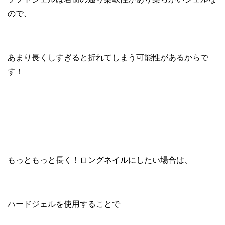
ので、
あまり長くしすぎると折れてしまう可能性があるからで
す！
もっともっと長く！ロングネイルにしたい場合は、
ハードジェルを使用することで