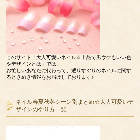
このサイト「大人可愛いネイル☆上品で男ウケもいい色
やデザインとは」では、
お忙しいあなたに代わって、選りすぐりのネイルに関す
るときめき情報をお届けしております♪
ネイル春夏秋冬シーン別まとめ☆大人可愛いデ
ザインのやり方一覧