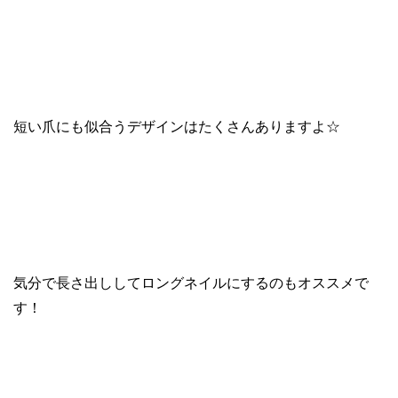
短い爪にも似合うデザインはたくさんありますよ☆
気分で長さ出ししてロングネイルにするのもオススメで
す！