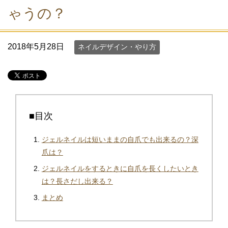
ゃうの？
2018年5月28日
ネイルデザイン・やり方
■目次
ジェルネイルは短いままの自爪でも出来るの？深
爪は？
ジェルネイルをするときに自爪を長くしたいとき
は？長さだし出来る？
まとめ