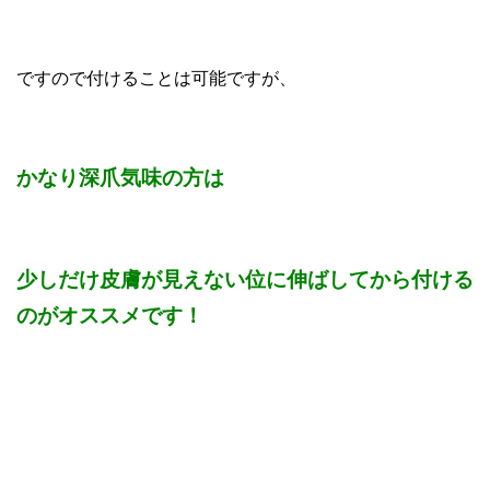
ですので付けることは可能ですが、
かなり深爪気味の方は
少しだけ皮膚が見えない位に伸ばしてから付ける
のがオススメです！