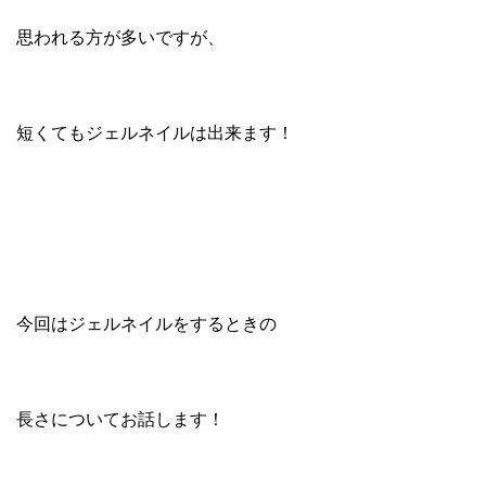
思われる方が多いですが、
短くてもジェルネイルは出来ます！
今回はジェルネイルをするときの
長さについてお話します！