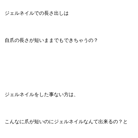
ジェルネイルでの長さ出しは
自爪の長さが短いままでもできちゃうの？
ジェルネイルをした事ない方は、
こんなに爪が短いのにジェルネイルなんて出来るの？と