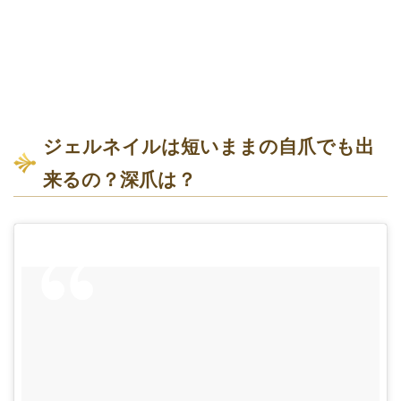
ジェルネイルは短いままの自爪でも出
来るの？深爪は？