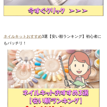
ネイルキットおすすめ
3選【安い順ランキング】初心者に
もバッチリ！