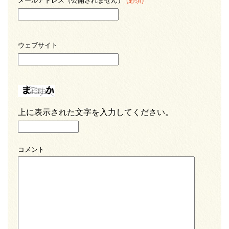
メールアドレス（公開されません）
(必須)
ウェブサイト
上に表示された文字を入力してください。
コメント