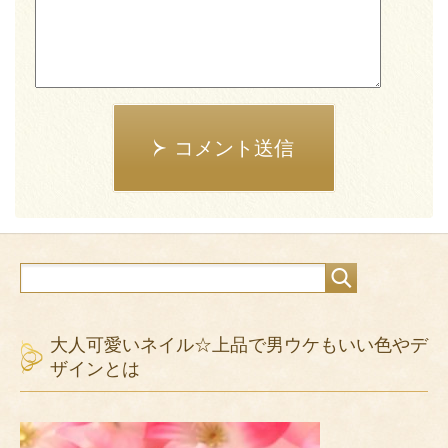
コメント送信
大人可愛いネイル☆上品で男ウケもいい色やデ
ザインとは