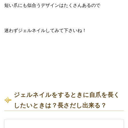
短い爪にも似合うデザインはたくさんあるので
迷わずジェルネイルしてみて下さいね！
ジェルネイルをするときに自爪を長く
したいときは？長さだし出来る？