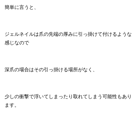
簡単に言うと、
ジェルネイルは爪の先端の厚みに引っ掛けて付けるような
感じなので
深爪の場合はその引っ掛ける場所がなく、
少しの衝撃で浮いてしまったり取れてしまう可能性もあり
ます。