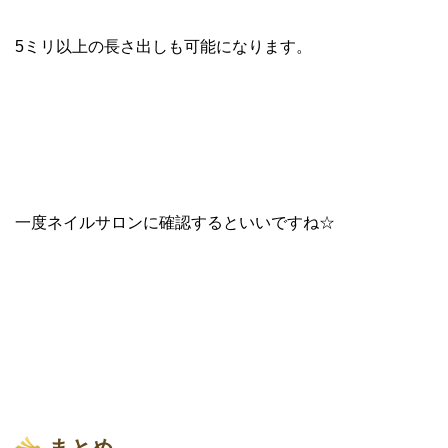
5ミリ以上の長さ出しも可能になります。
一度ネイルサロンに確認するといいですね☆
まとめ