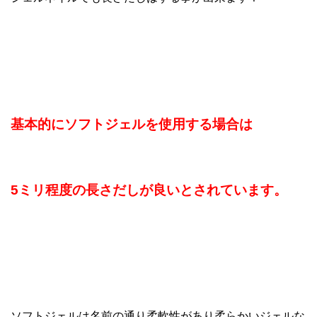
基本的にソフトジェルを使用する場合は
5ミリ程度の長さだしが良いとされています。
ソフトジェルは名前の通り柔軟性があり柔らかいジェルな