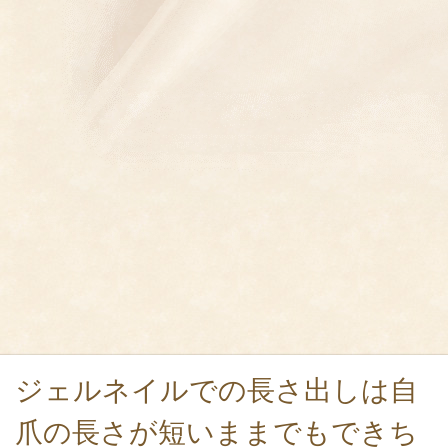
ジェルネイルでの長さ出しは自
爪の長さが短いままでもできち