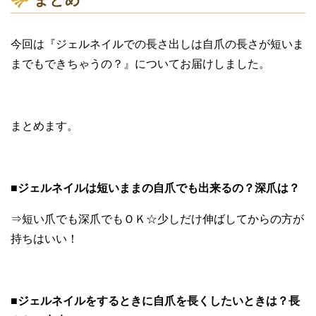
今回は『ジェルネイルでの長さ出しは自爪の長さが短いま
までもできちゃうの？』についてお届けしました。
まとめます。
■ジェルネイルは短いままの自爪でも出来るの？深爪は？
⇒短い爪でも深爪でもＯＫ☆少しだけ伸ばしてからの方が
持ちはいい！
■ジェルネイルをするときに自爪を長くしたいときは？長