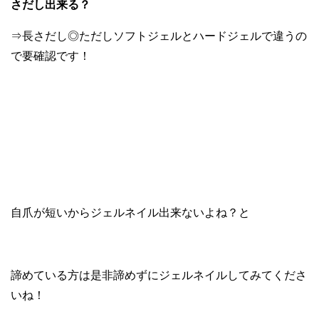
さだし出来る？
⇒長さだし◎ただしソフトジェルとハードジェルで違うの
で要確認です！
自爪が短いからジェルネイル出来ないよね？と
諦めている方は是非諦めずにジェルネイルしてみてくださ
いね！