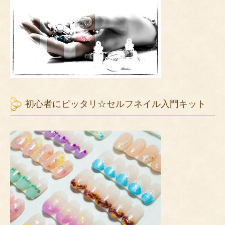
初心者にピッタリ☆セルフネイル入門キット