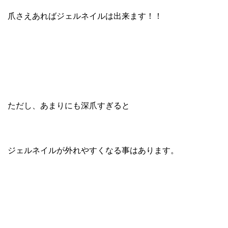
爪さえあればジェルネイルは出来ます！！
ただし、あまりにも深爪すぎると
ジェルネイルが外れやすくなる事はあります。