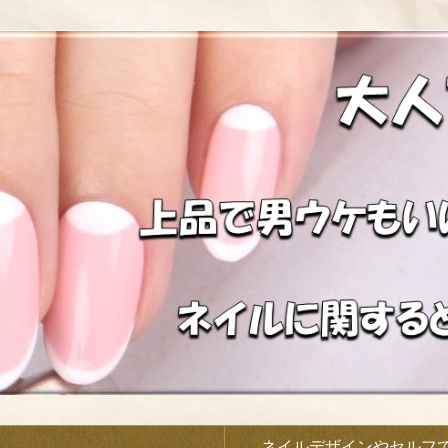
）
ネイルデザインやセルフ