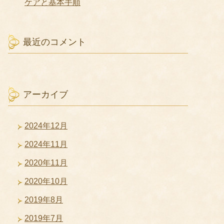
ケアと基本手順
最近のコメント
アーカイブ
2024年12月
2024年11月
2020年11月
2020年10月
2019年8月
2019年7月