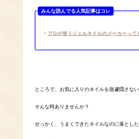
みんな読んでる人気記事はコレ
・
プロが使うジェルネイルのメーカーって
ところで、お気に入りのネイルを急遽隠さない
そんな時ありませんか？
せっかく、うまくできたネイルなのに落とした