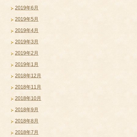
2019年6月
2019年5月
2019年4月
2019年3月
2019年2月
2019年1月
2018年12月
2018年11月
2018年10月
2018年9月
2018年8月
2018年7月