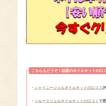
こちらもどうぞ！話題のネイルキットの口
・
シャイニージェルネイルキットの口コミ
・
ソルースジェルネイルキットの口コミ
で