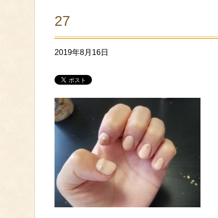
27
2019年8月16日