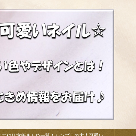
でのやり方等まとめ一覧！シンプルで大人可愛い