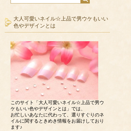
大人可愛いネイル☆上品で男ウケもいい
色やデザインとは
このサイト「大人可愛いネイル☆上品で男ウ
ケもいい色やデザインとは」では、
お忙しいあなたに代わって、選りすぐりのネ
イルに関するときめき情報をお届けしており
ます♪