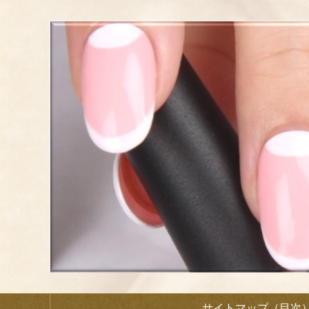
サイトマップ（目次