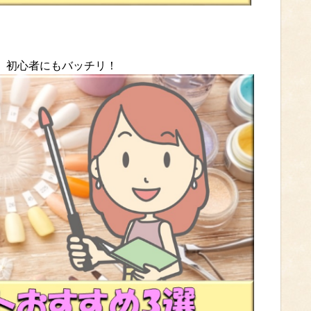
グ】初心者にもバッチリ！