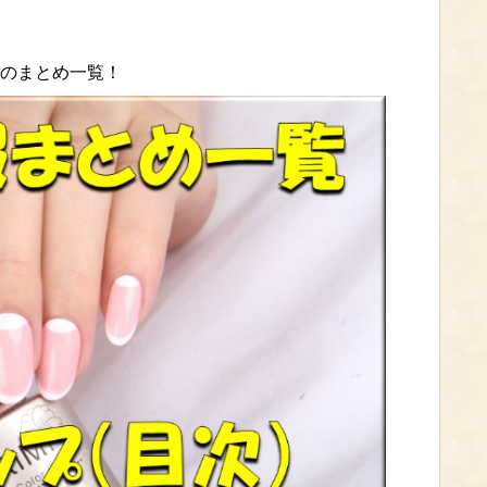
等のまとめ一覧！