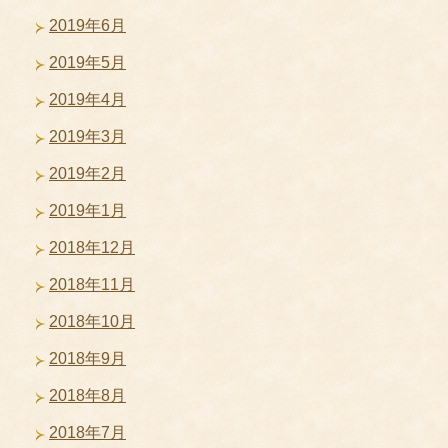
2019年6月
2019年5月
2019年4月
2019年3月
2019年2月
2019年1月
2018年12月
2018年11月
2018年10月
2018年9月
2018年8月
2018年7月