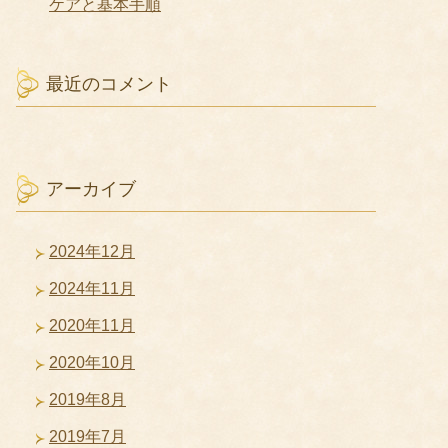
ケアと基本手順
最近のコメント
アーカイブ
2024年12月
2024年11月
2020年11月
2020年10月
2019年8月
2019年7月