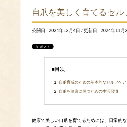
自爪を美しく育てるセル
公開日 :
2024年12月4日
/ 更新日 :
2024年11月
■目次
自爪育成のための基本的なセルフケア
自爪を健康に保つための生活習慣
健康で美しい自爪を育てるためには、日常的な