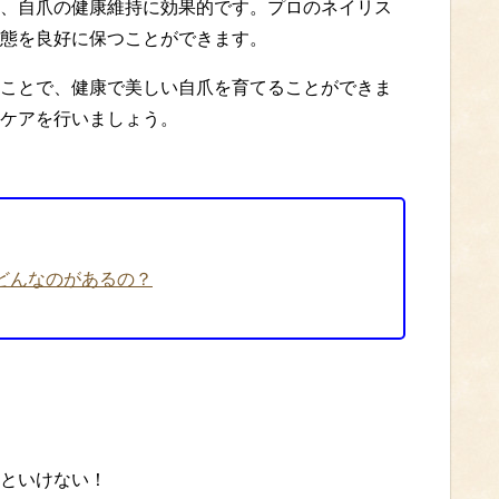
、自爪の健康維持に効果的です。プロのネイリス
態を良好に保つことができます。
ことで、健康で美しい自爪を育てることができま
ケアを行いましょう。
どんなのがあるの？
といけない！