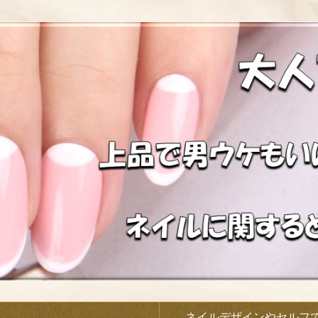
）
ネイルデザインやセルフ