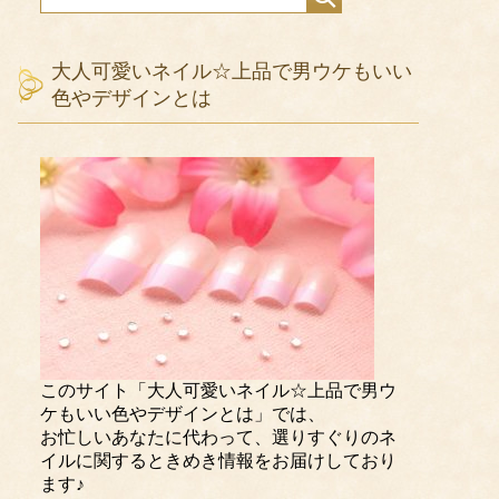
大人可愛いネイル☆上品で男ウケもいい
色やデザインとは
このサイト「大人可愛いネイル☆上品で男ウ
ケもいい色やデザインとは」では、
お忙しいあなたに代わって、選りすぐりのネ
イルに関するときめき情報をお届けしており
ます♪