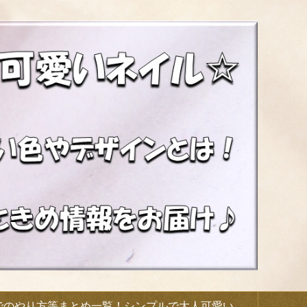
でのやり方等まとめ一覧！シンプルで大人可愛い