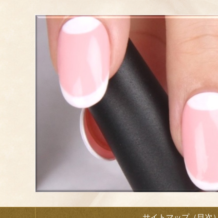
サイトマップ（目次