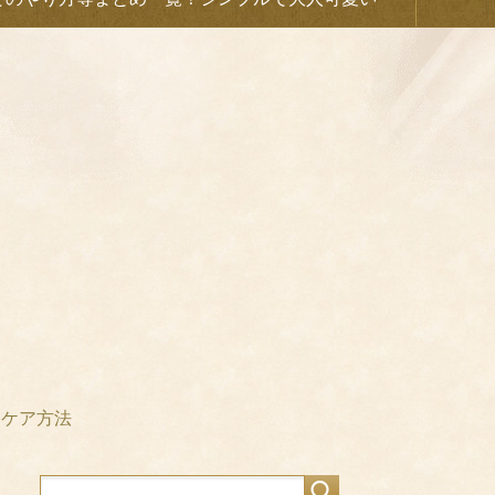
フケア方法