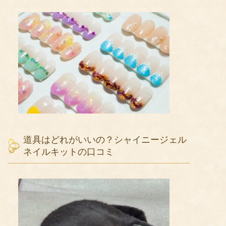
道具はどれがいいの？シャイニージェル
ネイルキットの口コミ