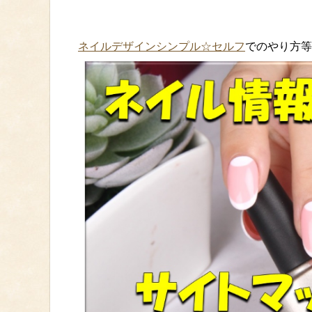
ネイルデザインシンプル☆セルフ
でのやり方