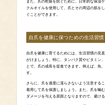
また、爪の乾燥を防ぐために、日常的な保湿ケ
クルオイルを使用して、爪とその周辺の肌をし
ぐことができます。
自爪を健康に保つための生活習慣
自爪を健康に育てるためには、生活習慣の見直
がけましょう。特に、タンパク質やビタミン、
とで、爪の成長を促進できます。例えば、魚、
す。
さらに、爪を過度に濡らさないよう注意するこ
着用して爪を保護しましょう。また、爪を噛む
ダメージを与える原因となりますので、避ける