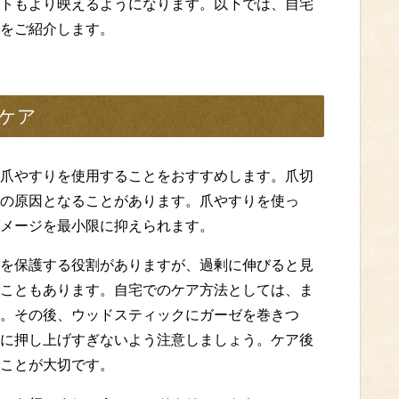
トもより映えるようになります。以下では、自宅
をご紹介します。
ケア
爪やすりを使用することをおすすめします。爪切
の原因となることがあります。爪やすりを使っ
メージを最小限に抑えられます。
を保護する役割がありますが、過剰に伸びると見
こともあります。自宅でのケア方法としては、ま
。その後、ウッドスティックにガーゼを巻きつ
に押し上げすぎないよう注意しましょう。ケア後
ことが大切です。