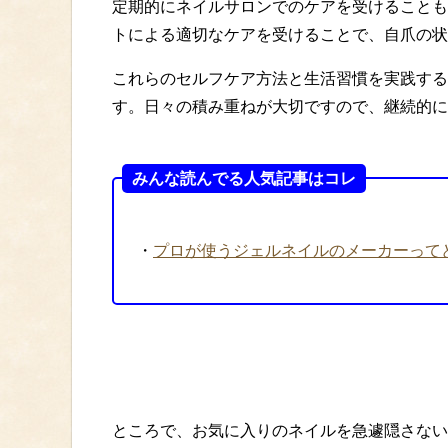
定期的にネイルサロンでのケアを受けることも
トによる適切なケアを受けることで、自爪の状
これらのセルフケア方法と生活習慣を実践する
す。日々の積み重ねが大切ですので、継続的に
みんな読んでる人気記事はコレ
・
プロが使うジェルネイルのメーカーって
ところで、お気に入りのネイルを急遽隠さない