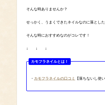
そんな時ありませんか？
せっかく、うまくできたネイルなのに落とした
そんな時におすすめなのがコレです！
↓ ↓ ↓
カモフラネイルとは！
・
カモフラネイルの口コミ
【落ちないし使