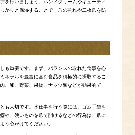
アを行いましょう。ハンドクリームやキューティ
っかりと保湿することで、爪の割れや二枚爪を防
しも重要です。まず、バランスの取れた食事を心
ミネラルを豊富に含む食品を積極的に摂取するこ
肉、卵、野菜、果物、ナッツ類などが効果的で
とも大切です。水仕事を行う際には、ゴム手袋を
癖や、硬いものを爪で開けるなどの行為は、爪に
よう心がけてください。