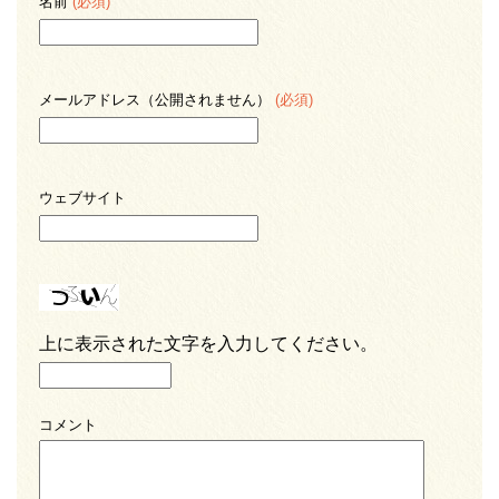
名前
(必須)
メールアドレス（公開されません）
(必須)
ウェブサイト
上に表示された文字を入力してください。
コメント