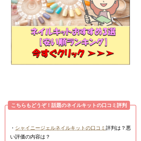
こちらもどうぞ！話題のネイルキットの口コミ評判
・
シャイニージェルネイルキットの口コミ
評判は？悪
い評価の内容は？