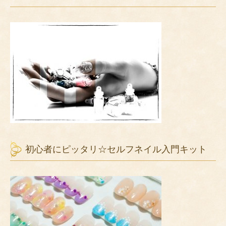
初心者にピッタリ☆セルフネイル入門キット