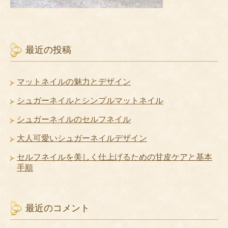
最近の投稿
マットネイルの魅力とデザイン
シュガーネイルとシンプルマットネイル
シュガーネイルのセルフネイル
大人可愛いシュガーネイルデザイン
セルフネイルを美しく仕上げるための甘皮ケアと基本
手順
最近のコメント