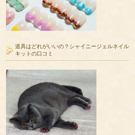
道具はどれがいいの？シャイニージェルネイル
キットの口コミ