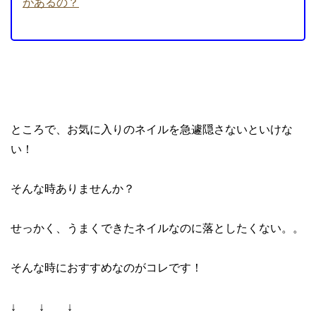
があるの？
ところで、お気に入りのネイルを急遽隠さないといけな
い！
そんな時ありませんか？
せっかく、うまくできたネイルなのに落としたくない。。
そんな時におすすめなのがコレです！
↓ ↓ ↓