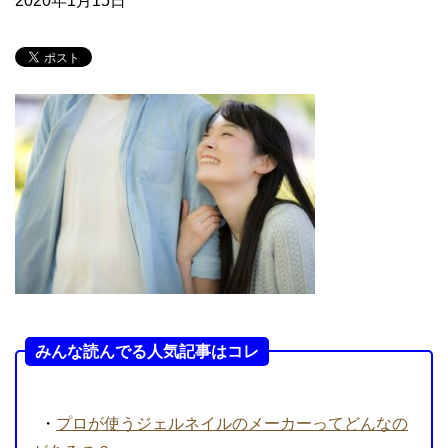
2020年1月15日
みんな読んでる人気記事はコレ
・
プロが使うジェルネイルのメーカーってどんなの