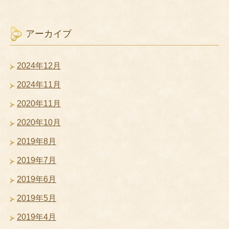
アーカイブ
2024年12月
2024年11月
2020年11月
2020年10月
2019年8月
2019年7月
2019年6月
2019年5月
2019年4月