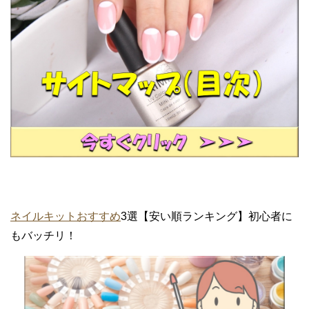
ネイルキットおすすめ
3選【安い順ランキング】初心者に
もバッチリ！