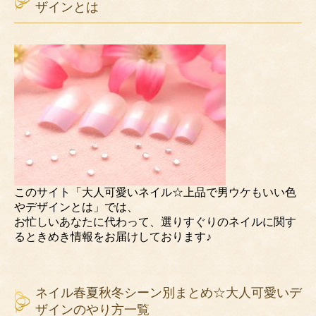
ザインとは
このサイト「大人可愛いネイル☆上品で男ウケもいい色
やデザインとは」では、
お忙しいあなたに代わって、選りすぐりのネイルに関す
るときめき情報をお届けしております♪
ネイル春夏秋冬シーン別まとめ☆大人可愛いデ
ザインのやり方一覧