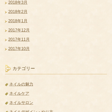
2018年3月
2018年2月
2018年1月
2017年12月
2017年11月
2017年10月
カテゴリー
ネイルの魅力
ネイルケア
ネイルサロン
ネイルデザイン・やり方