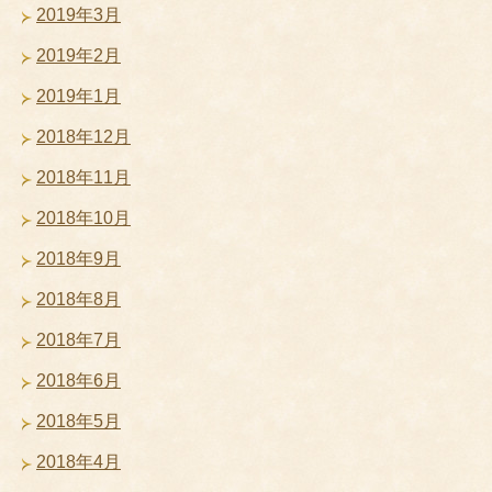
2019年3月
2019年2月
2019年1月
2018年12月
2018年11月
2018年10月
2018年9月
2018年8月
2018年7月
2018年6月
2018年5月
2018年4月