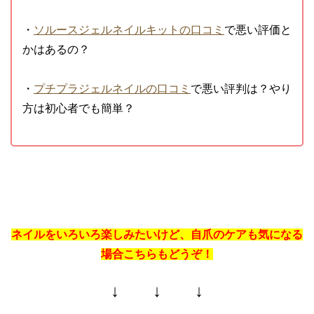
・
ソルースジェルネイルキットの口コミ
で悪い評価と
かはあるの？
・
プチプラジェルネイルの口コミ
で悪い評判は？やり
方は初心者でも簡単？
ネイルをいろいろ楽しみたいけど、自爪のケアも気になる
場合こちらもどうぞ！
↓ ↓ ↓