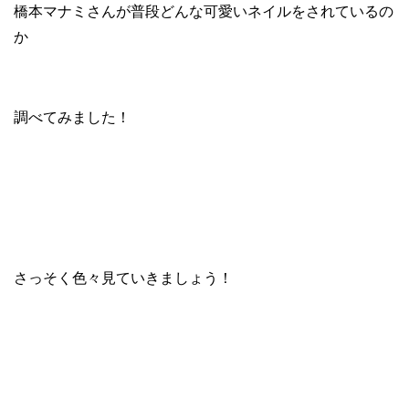
橋本マナミさんが普段どんな可愛いネイルをされているの
か
調べてみました！
さっそく色々見ていきましょう！