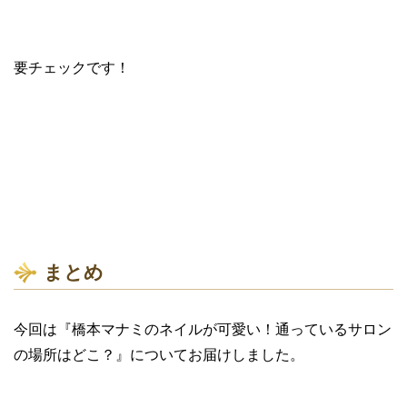
要チェックです！
まとめ
今回は『橋本マナミのネイルが可愛い！通っているサロン
の場所はどこ？』についてお届けしました。