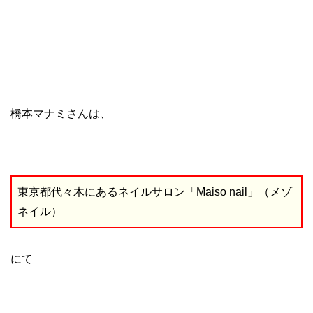
橋本マナミさんは、
東京都代々木にあるネイルサロン「Maiso nail」（メゾ
ネイル）
にて