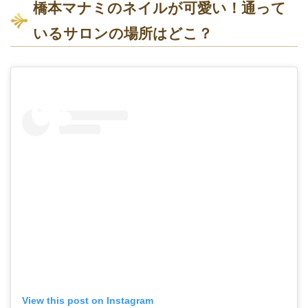
橋本マナミのネイルが可愛い！通って
いるサロンの場所はどこ？
View this post on Instagram