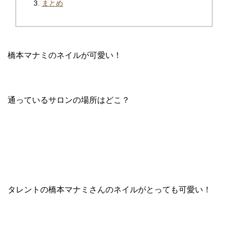
まとめ
橋本マナミのネイルが可愛い！
通っているサロンの場所はどこ？
タレントの橋本マナミさんのネイルがとっても可愛い！