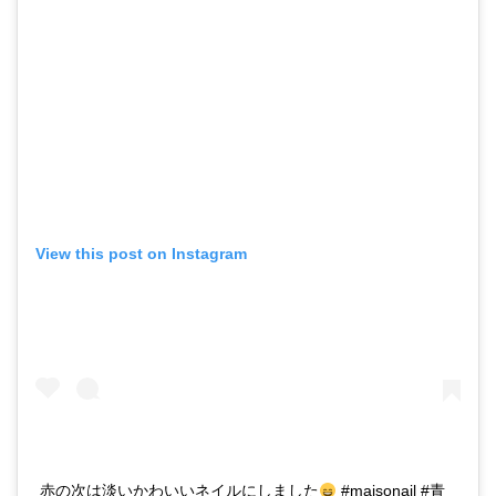
View this post on Instagram
赤の次は淡いかわいいネイルにしました
#maisonail #青