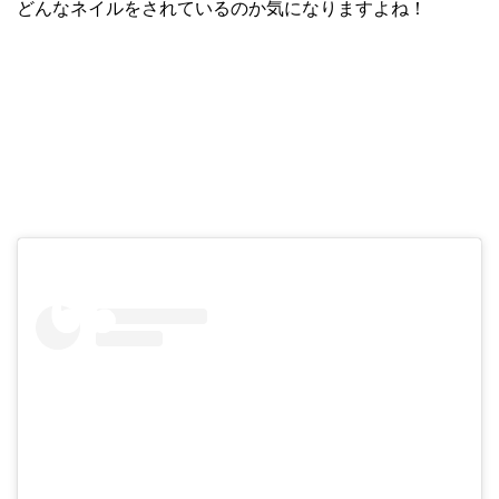
どんなネイルをされているのか気になりますよね！