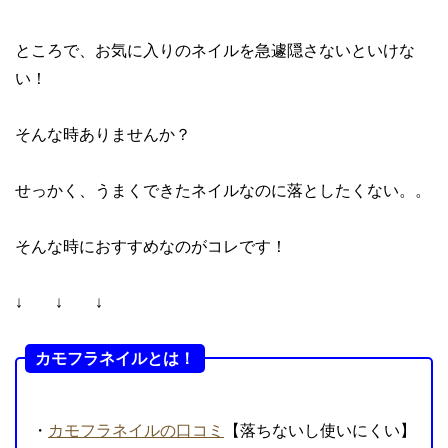
ところで、お気に入りのネイルを急遽隠さないといけな
い！
そんな時ありませんか？
せっかく、うまくできたネイルなのに落としたくない。。
そんな時におすすめなのがコレです！
↓ ↓ ↓
カモフラネイルとは！
・
カモフラネイルの口コミ
【落ちないし使いにくい】