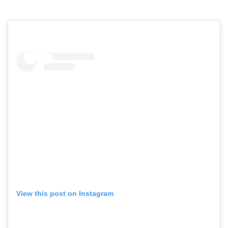
View this post on Instagram