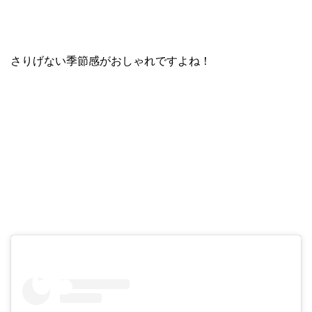
さりげない季節感がおしゃれですよね！