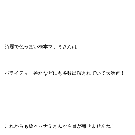
綺麗で色っぽい橋本マナミさんは
バライティー番組などにも多数出演されていて大活躍！
これからも橋本マナミさんから目が離せませんね！