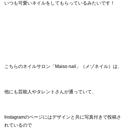
いつも可愛いネイルをしてもらっているみたいです！
こちらのネイルサロン「Maiso nail」（メゾネイル）は、
他にも芸能人やタレントさんが通っていて、
Instagramのページにはデザインと共に写真付きで投稿さ
れているので