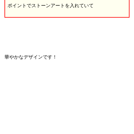
ポイントでストーンアートを入れていて
華やかなデザインです！