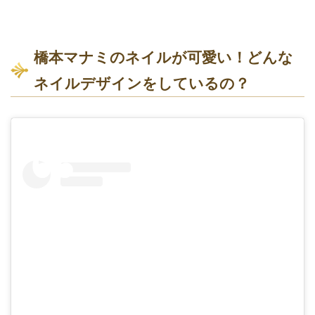
橋本マナミのネイルが可愛い！どんな
ネイルデザインをしているの？