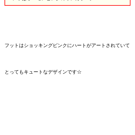
フットはショッキングピンクにハートがアートされていて
とってもキュートなデザインです☆