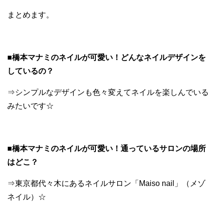
まとめます。
■橋本マナミのネイルが可愛い！どんなネイルデザインを
しているの？
⇒シンプルなデザインも色々変えてネイルを楽しんでいる
みたいです☆
■橋本マナミのネイルが可愛い！通っているサロンの場所
はどこ？
⇒東京都代々木にあるネイルサロン「Maiso nail」（メゾ
ネイル）☆