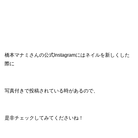
橋本マナミさんの公式Instagramにはネイルを新しくした
際に
写真付きで投稿されている時があるので、
是非チェックしてみてくださいね！