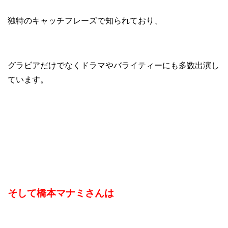
独特のキャッチフレーズで知られており、
グラビアだけでなくドラマやバライティーにも多数出演し
ています。
そして橋本マナミさんは