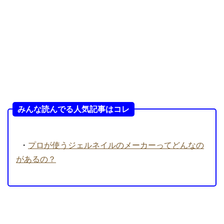
みんな読んでる人気記事はコレ
・
プロが使うジェルネイルのメーカーってどんなの
があるの？