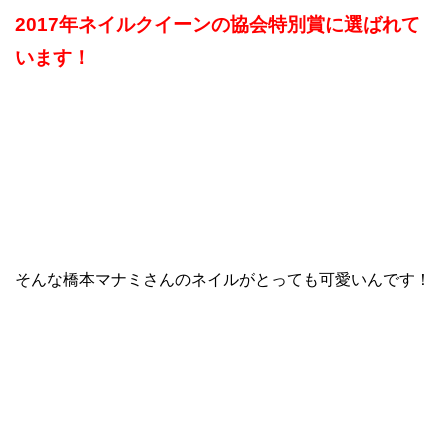
2017年ネイルクイーンの協会特別賞に選ばれて
います！
そんな橋本マナミさんのネイルがとっても可愛いんです！