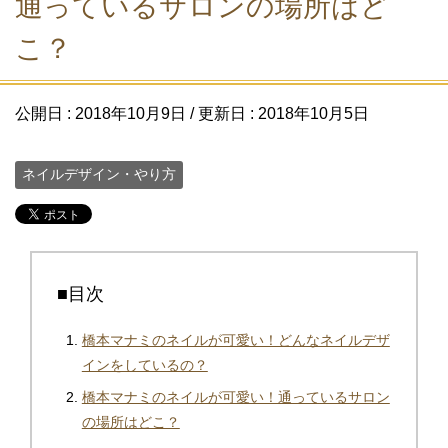
通っているサロンの場所はど
こ？
公開日 :
2018年10月9日
/ 更新日 :
2018年10月5日
ネイルデザイン・やり方
■目次
橋本マナミのネイルが可愛い！どんなネイルデザ
インをしているの？
橋本マナミのネイルが可愛い！通っているサロン
の場所はどこ？