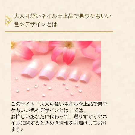
大人可愛いネイル☆上品で男ウケもいい
色やデザインとは
このサイト「大人可愛いネイル☆上品で男ウ
ケもいい色やデザインとは」では、
お忙しいあなたに代わって、選りすぐりのネ
イルに関するときめき情報をお届けしており
ます♪