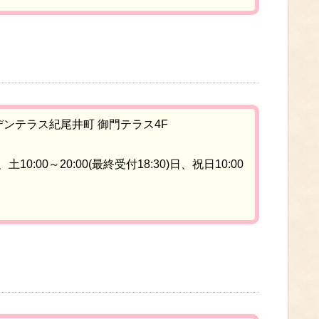
ーデンテラス紀尾井町 御門テラス4F
、土10:00～20:00(最終受付18:30)日、祝日10:00