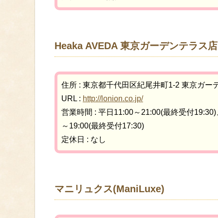
Heaka AVEDA 東京ガーデンテラス店
住所 : 東京都千代田区紀尾井町1-2 東京ガ
URL :
http://lonion.co.jp/
営業時間 : 平日11:00～21:00(最終受付19:30)
～19:00(最終受付17:30)
定休日 : なし
マニリュクス(ManiLuxe)