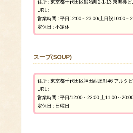
住所 : 東京都千代田区鍛冶町2-1-13 東海楼ビ
URL :
営業時間 : 平日12:00～23:00/土日祝10:00～20
定休日 : 不定休
スープ(SOUP)
住所 : 東京都千代田区神田紺屋町46 アルタビ
URL :
営業時間 : 平日/12:00～22:00 土11:00～20:0
定休日 : 日曜日