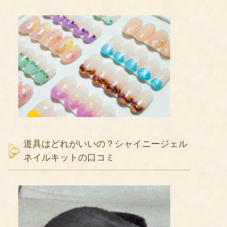
道具はどれがいいの？シャイニージェル
ネイルキットの口コミ