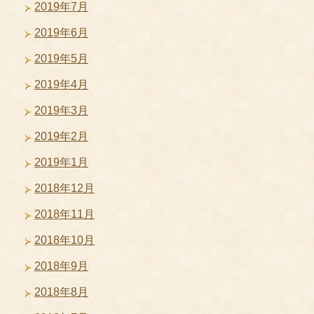
2019年7月
2019年6月
2019年5月
2019年4月
2019年3月
2019年2月
2019年1月
2018年12月
2018年11月
2018年10月
2018年9月
2018年8月