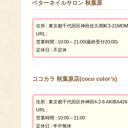
ベターネイルサロン 秋葉原
住所 : 東京都千代田区神田佐久間町3-21MOM
URL :
営業時間 : 10:00～21:00(最終受付20:00)
定休日 : 不定休
ココカラ 秋葉原店(coco color’s)
住所 : 東京都千代田区外神田4-2-6 AKIBA42
URL :
営業時間 : 10:00～21:00
定休日 : 年中無休