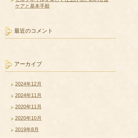
ケアと基本手順
最近のコメント
アーカイブ
2024年12月
2024年11月
2020年11月
2020年10月
2019年8月