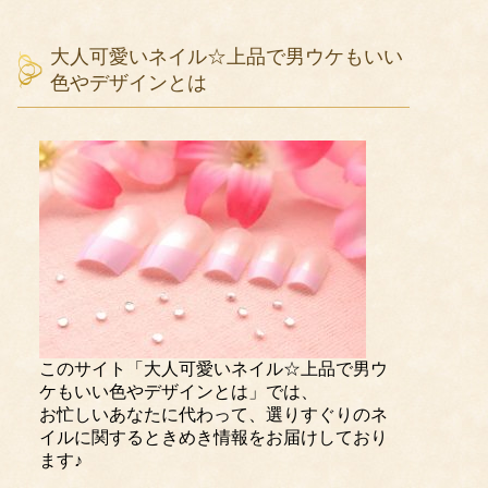
大人可愛いネイル☆上品で男ウケもいい
色やデザインとは
このサイト「大人可愛いネイル☆上品で男ウ
ケもいい色やデザインとは」では、
お忙しいあなたに代わって、選りすぐりのネ
イルに関するときめき情報をお届けしており
ます♪