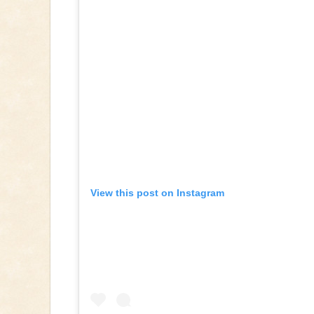
View this post on Instagram