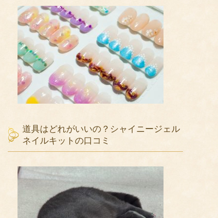
道具はどれがいいの？シャイニージェル
ネイルキットの口コミ