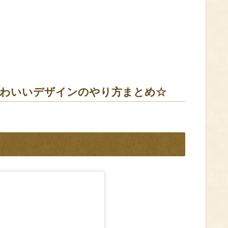
かわいいデザインのやり方まとめ☆