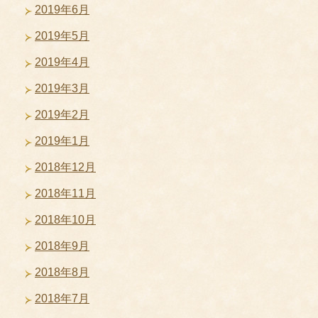
2019年6月
2019年5月
2019年4月
2019年3月
2019年2月
2019年1月
2018年12月
2018年11月
2018年10月
2018年9月
2018年8月
2018年7月