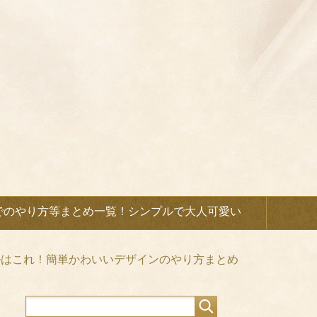
でのやり方等まとめ一覧！シンプルで大人可愛い
ルはこれ！簡単かわいいデザインのやり方まとめ