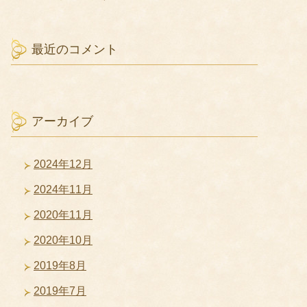
最近のコメント
アーカイブ
2024年12月
2024年11月
2020年11月
2020年10月
2019年8月
2019年7月