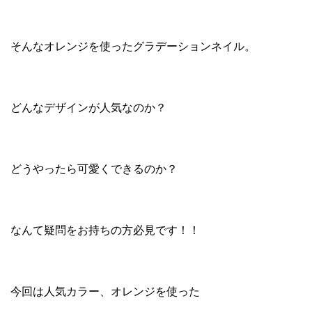
そんなオレンジを使ったグラデーションネイル。
どんなデザインが人気なのか？
どうやったら可愛くできるのか？
なんて疑問をお持ちの方必見です！！
今回は人気カラー、オレンジを使った