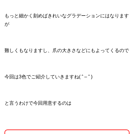
もっと細かく刻めばきれいなグラデーションにはなります
が
難しくもなりますし、爪の大きさなどにもよってくるので
今回は3色でご紹介していきますね( ˆ – ˆ )
と言うわけで今回用意するのは