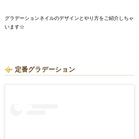
グラデーションネイルのデザインとやり方をご紹介しちゃ
います☆
定番グラデーション