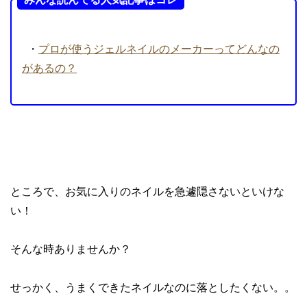
・
プロが使うジェルネイルのメーカーってどんなの
があるの？
ところで、お気に入りのネイルを急遽隠さないといけな
い！
そんな時ありませんか？
せっかく、うまくできたネイルなのに落としたくない。。