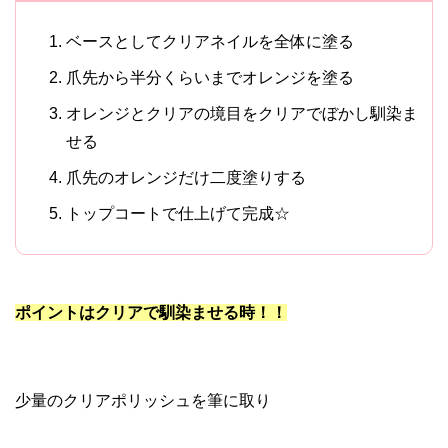
ベースとしてクリアネイルを全体に塗る
爪先から半分くらいまでオレンジを塗る
オレンジとクリアの境目をクリアでぼかし馴染ま
せる
爪先のオレンジだけ二度塗りする
トップコートで仕上げて完成☆
ポイントはクリアで馴染ませる時！！
少量のクリアポリッシュを筆に取り