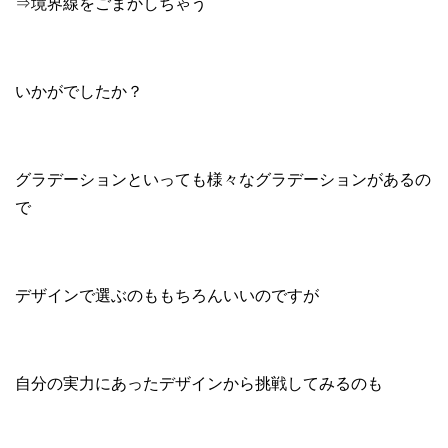
⇒境界線をごまかしちゃう
いかがでしたか？
グラデーションといっても様々なグラデーションがあるの
で
デザインで選ぶのももちろんいいのですが
自分の実力にあったデザインから挑戦してみるのも