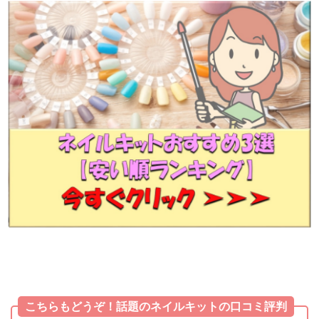
こちらもどうぞ！話題のネイルキットの口コミ評判