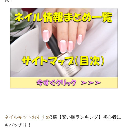
ネイルキットおすすめ
3選【安い順ランキング】初心者に
もバッチリ！