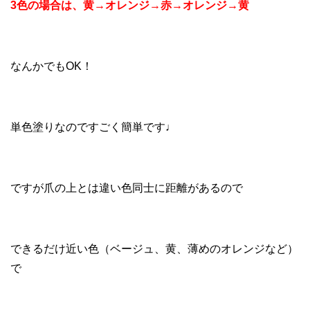
3色の場合は、黄→オレンジ→赤→オレンジ→黄
なんかでもOK！
単色塗りなのですごく簡単です♩
ですが爪の上とは違い色同士に距離があるので
できるだけ近い色（ベージュ、黄、薄めのオレンジなど）
で