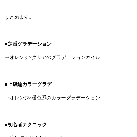
まとめます。
■定番グラデーション
⇒オレンジ×クリアのグラデーションネイル
■上級編カラーグラデ
⇒オレンジ×暖色系のカラーグラデーション
■初心者テクニック