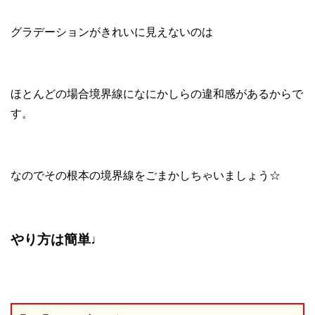
グラデーションがきれいに見えないのは
ほとんどの場合境界線になにかしらの違和感があるからで
す。
なのでその根本の境界線をごまかしちゃいましょう☆
やり方は簡単♩