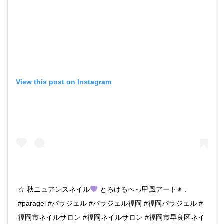
View this post on Instagram
☆ 秋ニュアンスネイル
とろけるべっ甲風アート✴ .
#paragel #パラジェル #パラジェル福岡 #福岡パラジェル #
福岡市ネイルサロン #福岡ネイルサロン #福岡市早良区ネイ