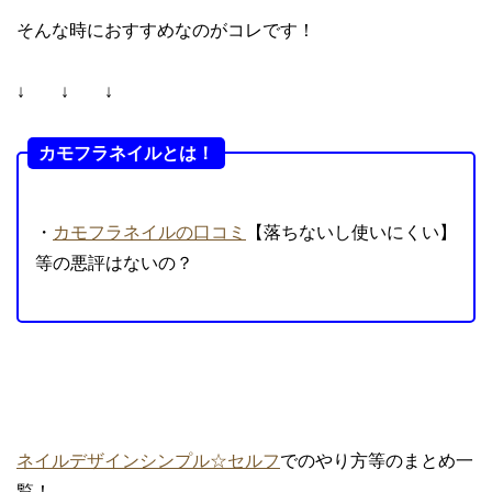
そんな時におすすめなのがコレです！
↓ ↓ ↓
カモフラネイルとは！
・
カモフラネイルの口コミ
【落ちないし使いにくい】
等の悪評はないの？
ネイルデザインシンプル☆セルフ
でのやり方等のまとめ一
覧！