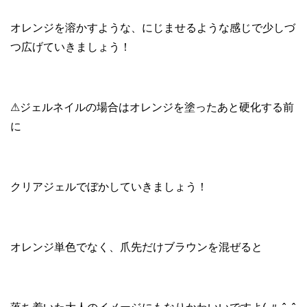
オレンジを溶かすような、にじませるような感じで少しづ
つ広げていきましょう！
⚠︎ジェルネイルの場合はオレンジを塗ったあと硬化する前
に
クリアジェルでぼかしていきましょう！
オレンジ単色でなく、爪先だけブラウンを混ぜると