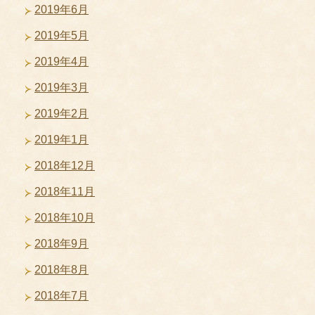
2019年6月
2019年5月
2019年4月
2019年3月
2019年2月
2019年1月
2018年12月
2018年11月
2018年10月
2018年9月
2018年8月
2018年7月