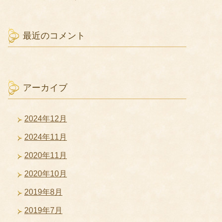
最近のコメント
アーカイブ
2024年12月
2024年11月
2020年11月
2020年10月
2019年8月
2019年7月