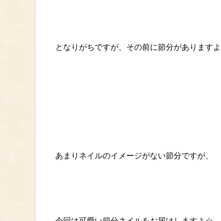
となりがちですが、その前に節分がありますよ
あまりネイルのイメージがない節分ですが、
今回は可愛い節分ネイルをお届けしますよ☆