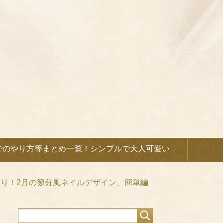
でのやり方等まとめ一覧！シンプルで大人可愛い
り！2月の節分風ネイルデザイン、簡単編