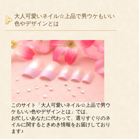
大人可愛いネイル☆上品で男ウケもいい
色やデザインとは
このサイト「大人可愛いネイル☆上品で男ウ
ケもいい色やデザインとは」では、
お忙しいあなたに代わって、選りすぐりのネ
イルに関するときめき情報をお届けしており
ます♪