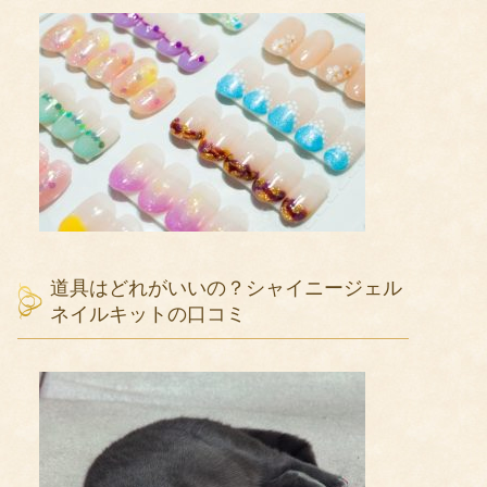
道具はどれがいいの？シャイニージェル
ネイルキットの口コミ