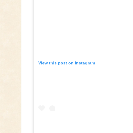
View this post on Instagram