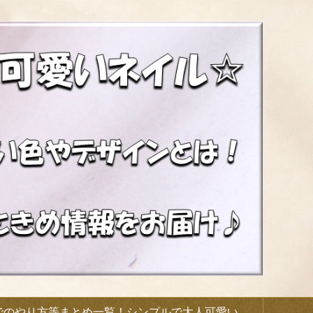
でのやり方等まとめ一覧！シンプルで大人可愛い