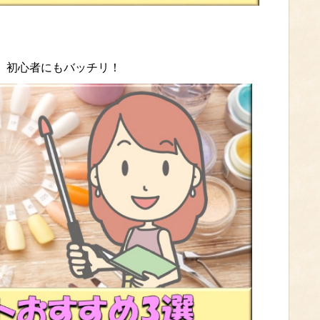
グ】初心者にもバッチリ！