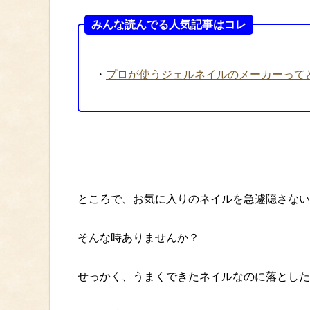
みんな読んでる人気記事はコレ
・
プロが使うジェルネイルのメーカーって
ところで、お気に入りのネイルを急遽隠さない
そんな時ありませんか？
せっかく、うまくできたネイルなのに落とした