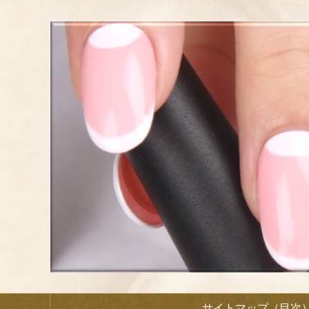
サイトマップ（目次