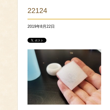
22124
2019年8月22日