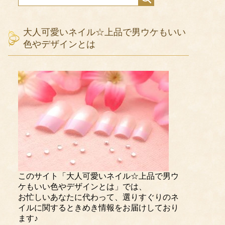
大人可愛いネイル☆上品で男ウケもいい
色やデザインとは
このサイト「大人可愛いネイル☆上品で男ウ
ケもいい色やデザインとは」では、
お忙しいあなたに代わって、選りすぐりのネ
イルに関するときめき情報をお届けしており
ます♪