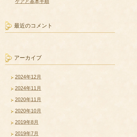
ケアと基本手順
最近のコメント
アーカイブ
2024年12月
2024年11月
2020年11月
2020年10月
2019年8月
2019年7月