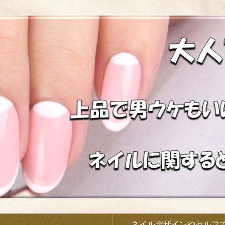
）
ネイルデザインやセルフ