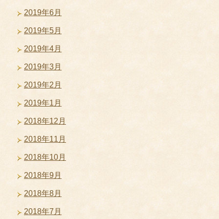
2019年6月
2019年5月
2019年4月
2019年3月
2019年2月
2019年1月
2018年12月
2018年11月
2018年10月
2018年9月
2018年8月
2018年7月