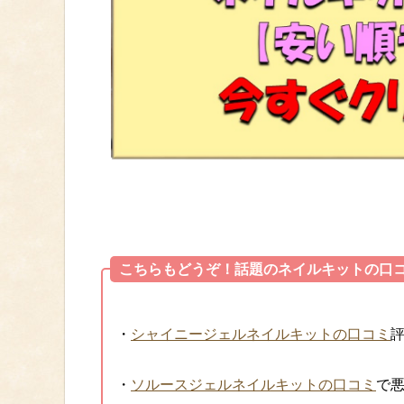
こちらもどうぞ！話題のネイルキットの口
・
シャイニージェルネイルキットの口コミ
・
ソルースジェルネイルキットの口コミ
で