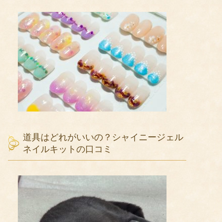
道具はどれがいいの？シャイニージェル
ネイルキットの口コミ