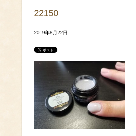
22150
2019年8月22日