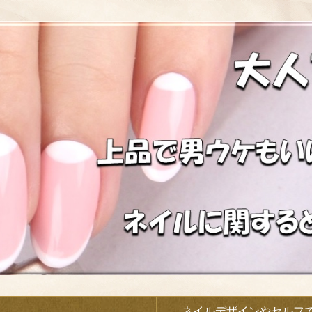
）
ネイルデザインやセルフ