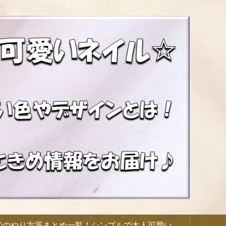
でのやり方等まとめ一覧！シンプルで大人可愛い