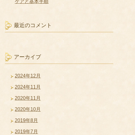
ケアと基本手順
最近のコメント
アーカイブ
2024年12月
2024年11月
2020年11月
2020年10月
2019年8月
2019年7月