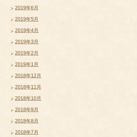
2019年6月
2019年5月
2019年4月
2019年3月
2019年2月
2019年1月
2018年12月
2018年11月
2018年10月
2018年9月
2018年8月
2018年7月