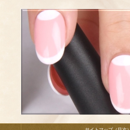
サイトマップ（目次