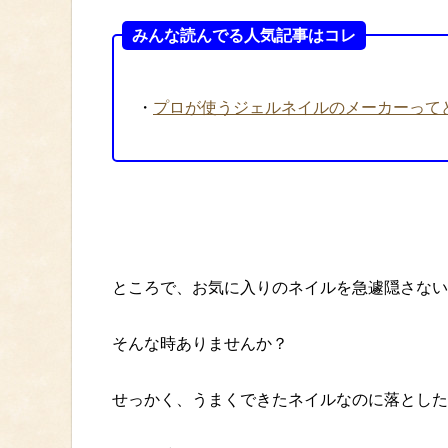
みんな読んでる人気記事はコレ
・
プロが使うジェルネイルのメーカーって
ところで、お気に入りのネイルを急遽隠さない
そんな時ありませんか？
せっかく、うまくできたネイルなのに落とした