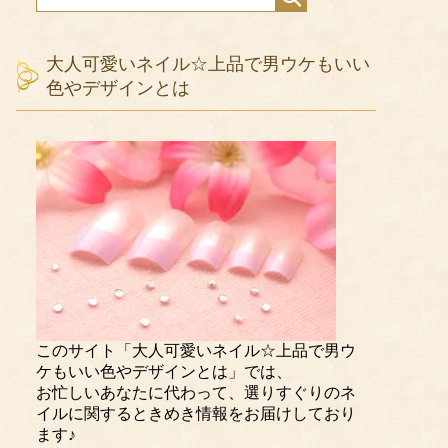
大人可愛いネイル☆上品で男ウケもいい
色やデザインとは
このサイト「大人可愛いネイル☆上品で男ウ
ケもいい色やデザインとは」では、
お忙しいあなたに代わって、選りすぐりのネ
イルに関するときめき情報をお届けしており
ます♪