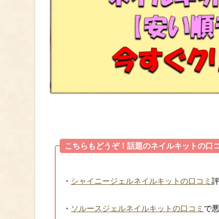
こちらもどうぞ！話題のネイルキットの口
・
シャイニージェルネイルキットの口コミ
・
ソルースジェルネイルキットの口コミ
で