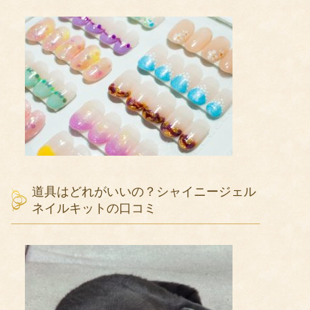
道具はどれがいいの？シャイニージェル
ネイルキットの口コミ