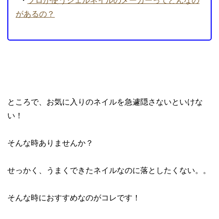
・
プロが使うジェルネイルのメーカーってどんなの
があるの？
ところで、お気に入りのネイルを急遽隠さないといけな
い！
そんな時ありませんか？
せっかく、うまくできたネイルなのに落としたくない。。
そんな時におすすめなのがコレです！