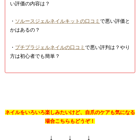
い評価の内容は？
・
ソルースジェルネイルキットの口コミ
で悪い評価と
かはあるの？
・
プチプラジェルネイルの口コミ
で悪い評判は？やり
方は初心者でも簡単？
ネイルをいろいろ楽しみたいけど、自爪のケアも気になる
場合こちらもどうぞ！
↓ ↓ ↓