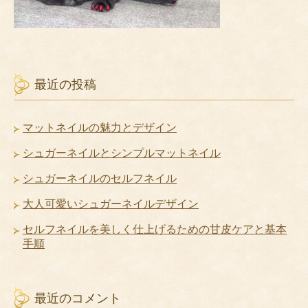
最近の投稿
マットネイルの魅力とデザイン
シュガーネイルとシンプルマットネイル
シュガーネイルのセルフネイル
大人可愛いシュガーネイルデザイン
セルフネイルを美しく仕上げるための甘皮ケアと基本
手順
最近のコメント