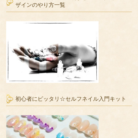
ザインのやり方一覧
初心者にピッタリ☆セルフネイル入門キット