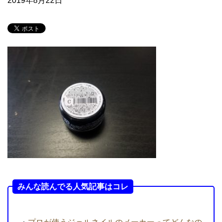
2019年8月22日
みんな読んでる人気記事はコレ