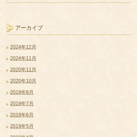
アーカイブ
2024年12月
2024年11月
2020年11月
2020年10月
2019年8月
2019年7月
2019年6月
2019年5月