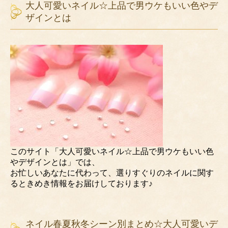
大人可愛いネイル☆上品で男ウケもいい色やデ
ザインとは
このサイト「大人可愛いネイル☆上品で男ウケもいい色
やデザインとは」では、
お忙しいあなたに代わって、選りすぐりのネイルに関す
るときめき情報をお届けしております♪
ネイル春夏秋冬シーン別まとめ☆大人可愛いデ