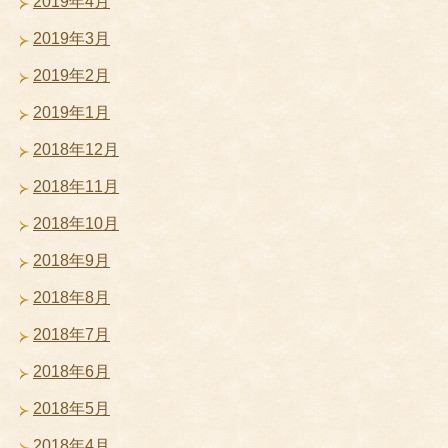
2019年4月
2019年3月
2019年2月
2019年1月
2018年12月
2018年11月
2018年10月
2018年9月
2018年8月
2018年7月
2018年6月
2018年5月
2018年4月