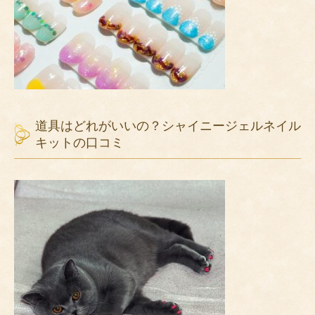
道具はどれがいいの？シャイニージェルネイル
キットの口コミ