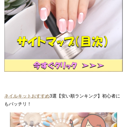
ネイルキットおすすめ
3選【安い順ランキング】初心者に
もバッチリ！