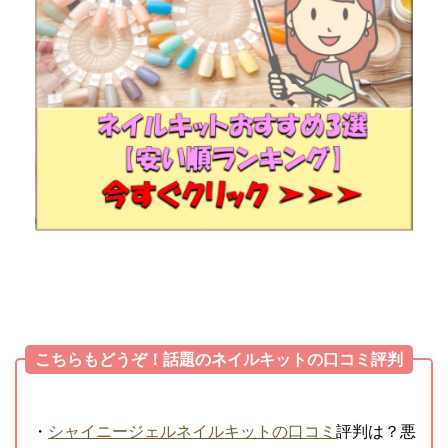
こちらもどうぞ！話題のネイルキットの口コミ評判
・
シャイニージェルネイルキットの口コミ
評判は？悪