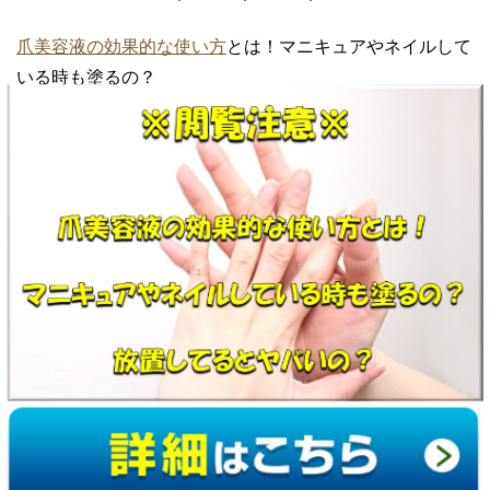
爪美容液の効果的な使い方
とは！マニキュアやネイルして
いる時も塗るの？