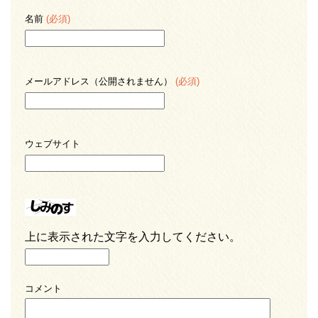
名前
(必須)
メールアドレス（公開されません）
(必須)
ウェブサイト
上に表示された文字を入力してください。
コメント