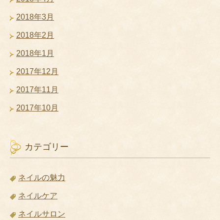
2018年3月
2018年2月
2018年1月
2017年12月
2017年11月
2017年10月
カテゴリー
ネイルの魅力
ネイルケア
ネイルサロン