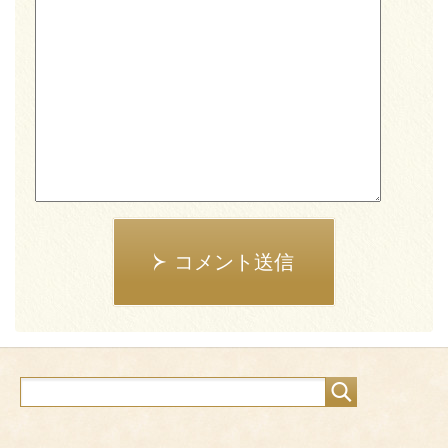
コメント送信