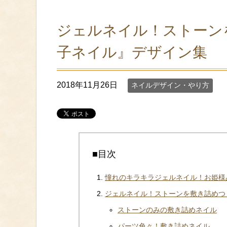
ジェルネイル！ストーン
子ネイル』デザイン集
2018年11月26日
ネイルデザイン・やり方
■目次
憧れのキラキラジェルネイル！お姫様
ジェルネイル！ストーンを敷き詰めつ
ストーンのみの敷き詰めネイル
パーツ色々！敷き詰めネイル