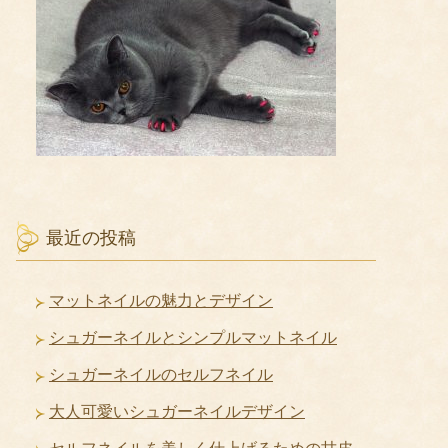
最近の投稿
マットネイルの魅力とデザイン
シュガーネイルとシンプルマットネイル
シュガーネイルのセルフネイル
大人可愛いシュガーネイルデザイン