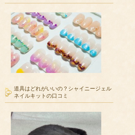
道具はどれがいいの？シャイニージェル
ネイルキットの口コミ