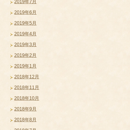
2019年7月
2019年6月
2019年5月
2019年4月
2019年3月
2019年2月
2019年1月
2018年12月
2018年11月
2018年10月
2018年9月
2018年8月