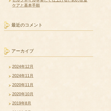
セルフネイルを美しく仕上げるための甘皮
ケアと基本手順
最近のコメント
アーカイブ
2024年12月
2024年11月
2020年11月
2020年10月
2019年8月