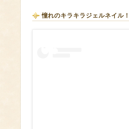
憧れのキラキラジェルネイル