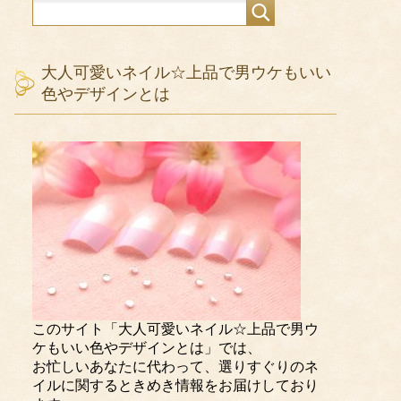
大人可愛いネイル☆上品で男ウケもいい
色やデザインとは
このサイト「大人可愛いネイル☆上品で男ウ
ケもいい色やデザインとは」では、
お忙しいあなたに代わって、選りすぐりのネ
イルに関するときめき情報をお届けしており