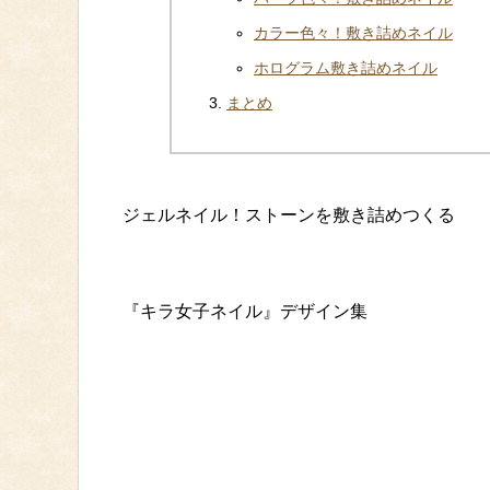
カラー色々！敷き詰めネイル
ホログラム敷き詰めネイル
まとめ
ジェルネイル！ストーンを敷き詰めつくる
『キラ女子ネイル』デザイン集