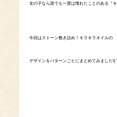
女の子なら誰でも一度は憧れたことのある『キ
今回はストーン敷き詰め！キラキラネイルの
デザインをパターンごとにまとめてみました\( ˆoˆ